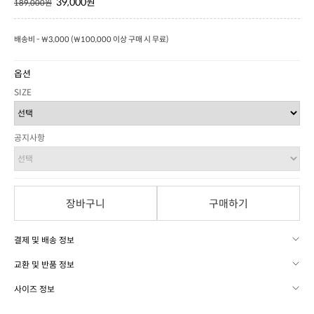
39,000원
189,000원
배송비 - ₩3,000 (₩100,000 이상 구매 시 무료)
옵션
SIZE
공지사항
장바구니
구매하기
결제 및 배송 정보
교환 및 반품 정보
사이즈 정보