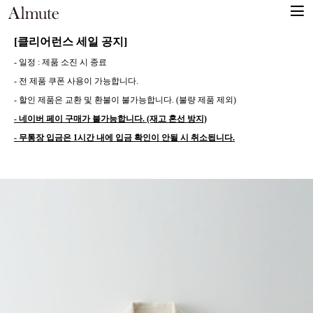
[클리어런스 세일 공지]
- 일정 : 제품 소진 시 종료
- 전 제품 쿠폰 사용이 가능합니다.
- 할인 제품은 교환 및 환불이 불가능합니다. (불량 제품 제외)
- 네이버 페이 구매가 불가능합니다. (재고 혼선 방지)
- 무통장 입금은 1시간 내에 입금 확인이 안될 시 취소됩니다.